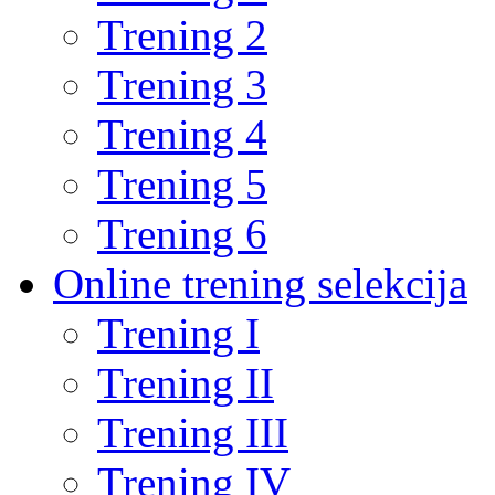
Trening 2
Trening 3
Trening 4
Trening 5
Trening 6
Online trening selekcija
Trening I
Trening II
Trening III
Trening IV