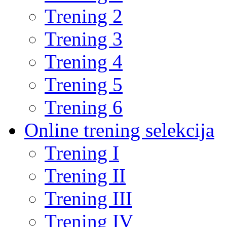
Trening 2
Trening 3
Trening 4
Trening 5
Trening 6
Online trening selekcija
Trening I
Trening II
Trening III
Trening IV