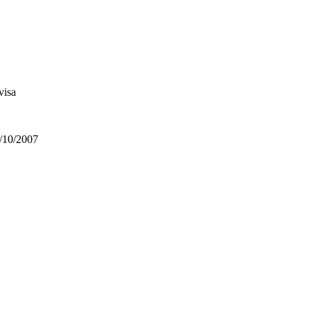
visa
/10/2007