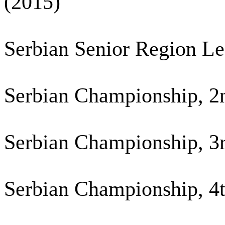
(2015)
Serbian Senior Region Le
Serbian Championship, 2
Serbian Championship, 3r
Serbian Championship, 4t