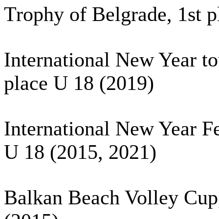
Trophy of Belgrade, 1st 
International New Year t
place U 18 (2019)
International New Year Fes
U 18 (2015, 2021)
Balkan Beach Volley Cup