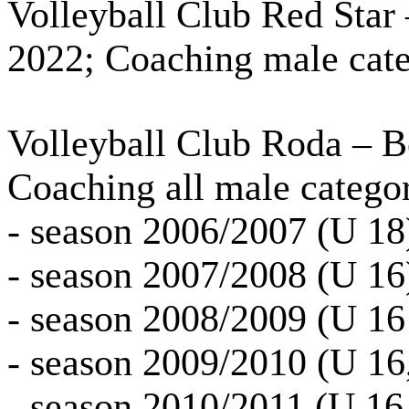
Volleyball Club Red Star 
2022; Coaching male cat
Volleyball Club Roda – B
Coaching all male categor
- season 2006/2007 (U 18
- season 2007/2008 (U 16
- season 2008/2009 (U 16
- season 2009/2010 (U 16
- season 2010/2011 (U 16