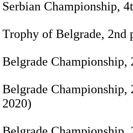
Serbian Championship, 4t
Trophy of Belgrade, 2nd 
Belgrade Championship, 
Belgrade Championship, 2
2020)
Belgrade Championship, 