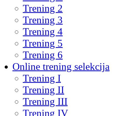
Trening 2
Trening 3
Trening 4
Trening 5
Trening 6
Online trening selekcija
Trening I
Trening II
Trening III
Trening IV