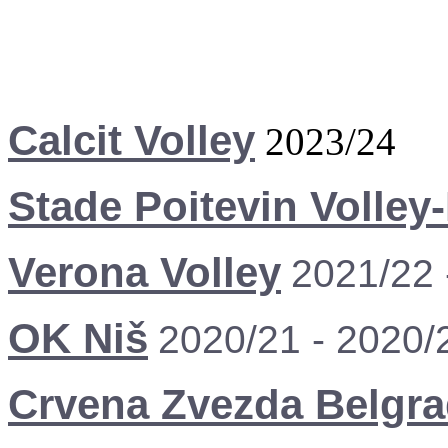
Calcit Volley
2023/24
Stade Poitevin Volley
Verona Volley
2021/22 
OK Niš
2020/21 - 2020/
Crvena Zvezda Belgr