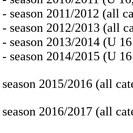
- season 2011/2012 (all ca
- season 2012/2013 (all c
- season 2013/2014 (U 16
- season 2014/2015 (U 16
season 2015/2016 (all cat
season 2016/2017 (all cat