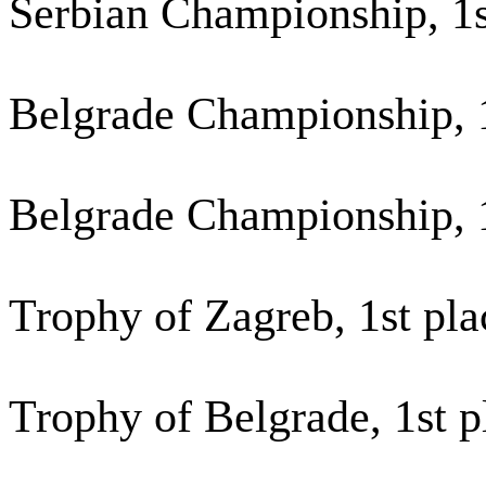
Serbian Championship, 1s
Belgrade Championship, 1
Belgrade Championship, 1
Trophy of Zagreb, 1st pl
Trophy of Belgrade, 1st 