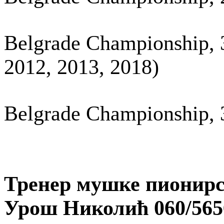
Belgrade Championship, 3
2012, 2013, 2018)
Belgrade Championship, 3
Тренер мушке пионирс
Урош Николић 060/565