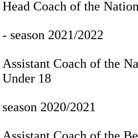
Head Coach of the Natio
- season 2021/2022
Assistant Coach of the N
Under 18
season 2020/2021
Assistant Coach of the B